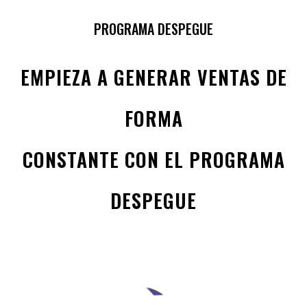
PROGRAMA DESPEGUE
EMPIEZA A GENERAR VENTAS DE
FORMA
CONSTANTE CON EL PROGRAMA
DESPEGUE