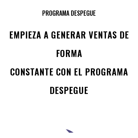
PROGRAMA DESPEGUE
EMPIEZA A GENERAR VENTAS DE
FORMA
CONSTANTE CON EL PROGRAMA
DESPEGUE