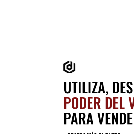
UTILIZA, DE
PODER DEL 
PARA VENDE