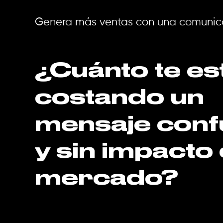
Genera más ventas con una comunica
¿Cuánto te es
costando un
mensaje conf
y sin impacto 
mercado?