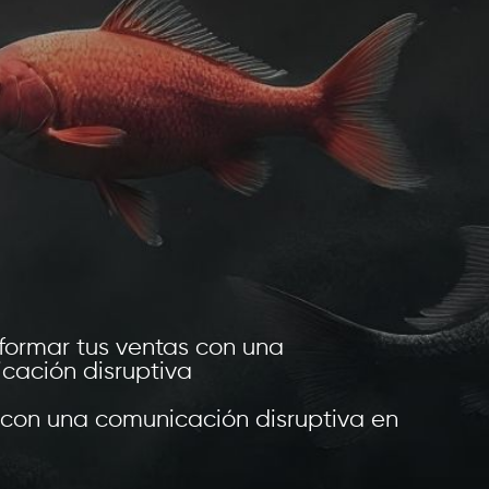
formar tus ventas con una
cación disruptiva
con una comunicación disruptiva en