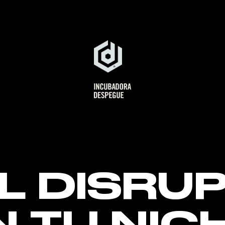
EL DISRU