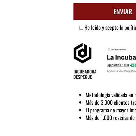
He leído y acepto la
políti
Metodología validada en 
Más de 3.000 clientes tr
El programa de mayor im
Más de 1.000 reseñas de 5