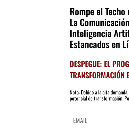
Rompe el Techo d
La Comunicación
Inteligencia Art
Estancados en L
DESPEGUE: EL PRO
TRANSFORMACIÓN 
Nota: Debido a la alta demanda
potencial de transformación. Po