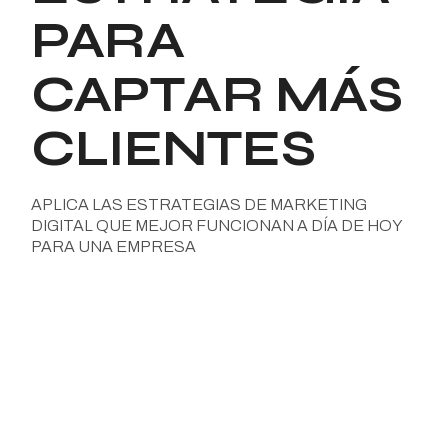
PARA
CAPTAR MÁS
CLIENTES
APLICA LAS ESTRATEGIAS DE MARKETING
DIGITAL QUE MEJOR FUNCIONAN A DÍA DE HOY
PARA UNA EMPRESA