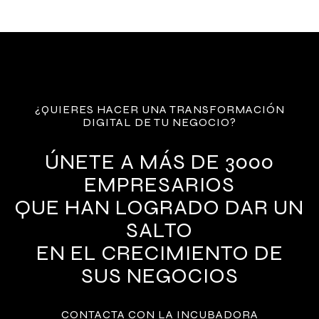
¿QUIERES HACER UNA TRANSFORMACIÓN
DIGITAL DE TU NEGOCIO?
ÚNETE A MÁS DE 3000
EMPRESARIOS
QUE HAN LOGRADO DAR UN
SALTO
EN EL CRECIMIENTO DE
SUS NEGOCIOS
CONTACTA CON LA INCUBADORA