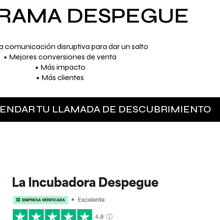
RAMA DESPEGUE
 comunicación disruptiva para dar un salto
• Mejores conversiones de venta
• Más impacto
• Más clientes
GENDAR TU LLAMADA DE DESCUBRIMIENTO