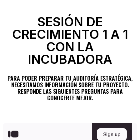
SESIÓN DE
CRECIMIENTO 1 A 1
CON LA
INCUBADORA
PARA PODER PREPARAR TU AUDITORÍA ESTRATÉGICA,
NECESITAMOS INFORMACIÓN SOBRE TU PROYECTO.
RESPONDE LAS SIGUIENTES PREGUNTAS PARA
CONOCERTE MEJOR.