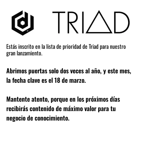
Estás inscrito en la lista de prioridad de Triad para nuestro
gran lanzamiento.
Abrimos puertas solo dos veces al año, y este mes,
la fecha clave es el 18 de marzo.
Mantente atento, porque en los próximos días
recibirás contenido de máximo valor para tu
negocio de conocimiento.